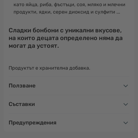
като яйца, риба, фъстъци, соя, мляко и млечни
продукти, ядки, серен диоксид и сулфити ...
Сладки бонбони с уникални вкусове,
на които децата определено няма да
могат да устоят.
Продуктът е хранителна добавка.
Ползване
Съставки
Предупреждения