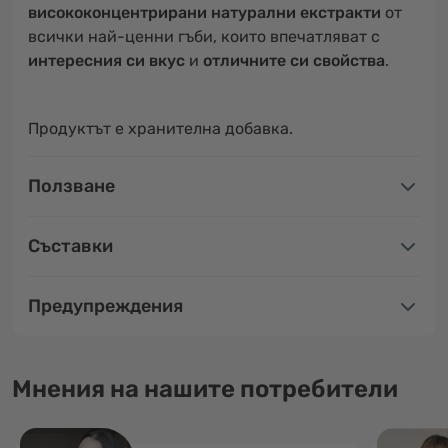
висококонцентрирани натурални екстракти
от
всички най-ценни гъби, които впечатляват с
интересния си вкус
и
отличните си свойства
.
Продуктът е хранителна добавка.
Ползване
Съставки
Предупреждения
Мнения на нашите потребители