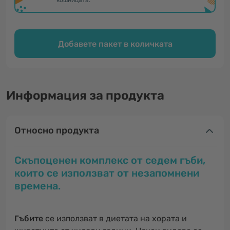
кошницата.
Добавете пакет в количката
Информация за продукта
Относно продукта
Скъпоценен комплекс от седем гъби,
които се използват от незапомнени
времена.
Гъбите
се използват в диетата на хората и