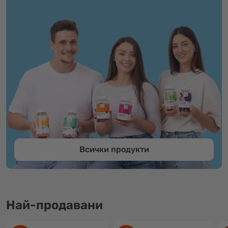
Всички продукти
Най-продавани