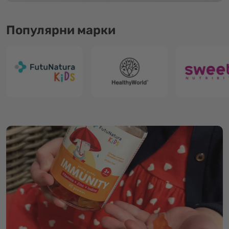
Популярни марки