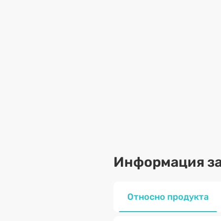
Информация за
Относно продукта