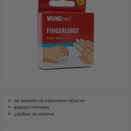
за защита на наранени пръсти
водоустойчиви
удобни за носене