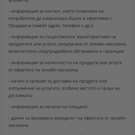
- информация за контакт, която позволява на
потребителя да комуникира бързо и ефективно с
Продавача (имейл адрес, телефон и др.);
- информация за съществените характеристики на
продуктите или услуги, предлагани от онлайн магазина,
включително следпродажбено обслужване и гаранции;
- информация за наличността на продукти или услуги
от офертата на онлайн магазина;
- начин и срокове за доставка на продукта или
изпълнение на услугите, особено мястото и срока на
доставката;
- информация за начина на плащане;
- данни за времевата валидност на офертата от онлайн
магазина;