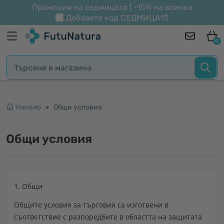
Промоция на седмицата | -15% на всичко
Добавете код
СЕДМИЦА15
0
Начало
Общи условия
Общи условия
1. Общи
Общите условия за търговия са изготвени в
съответствие с разпоредбите в областта на защитата