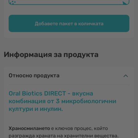
Добавете пакет в количката
Информация за продукта
Относно продукта
Oral Biotics DIRECT - вкусна
комбинация от 3 микробиологични
култури и инулин.
Храносмилането
е ключов процес, който
разгражда храната на хранителни вещества.