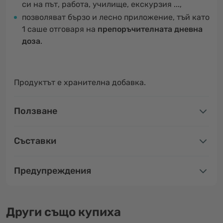
си на път, работа, училище, екскурзия ...,
позволяват бързо и лесно приложение, тъй като
1 саше отговаря на
препоръчителната дневна
доза
.
Продуктът е хранителна добавка.
Ползване
Съставки
Предупреждения
Други също купиха