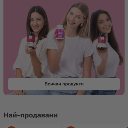
Всички продукти
Най-продавани