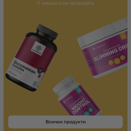
С помощта на природата
Всички продукти