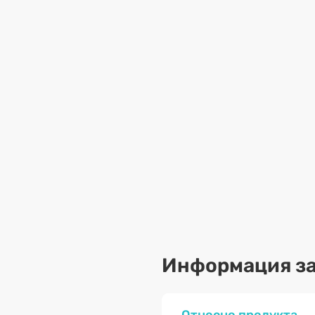
Информация за