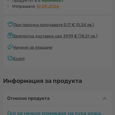
Продуктът е
в наличност
Изпращане
10.08.2026
При поръчка получавате 0.17 €
(0.34 лв.)
Безплатна доставка над 39.99 € (78.21 лв.)
Начини за плащане
Econt
Информация за продукта
Относно продукта
Гел за нежно измиване на суха кожа,