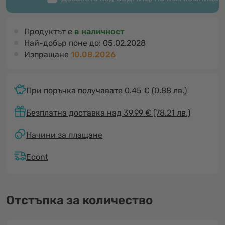
Продуктът е
в наличност
Най-добър поне до:
05.02.2028
Изпращане
10.08.2026
При поръчка получавате 0.45 €
(0.88 лв.)
Безплатна доставка над 39.99 € (78.21 лв.)
Начини за плащане
Econt
Отстъпка за количество