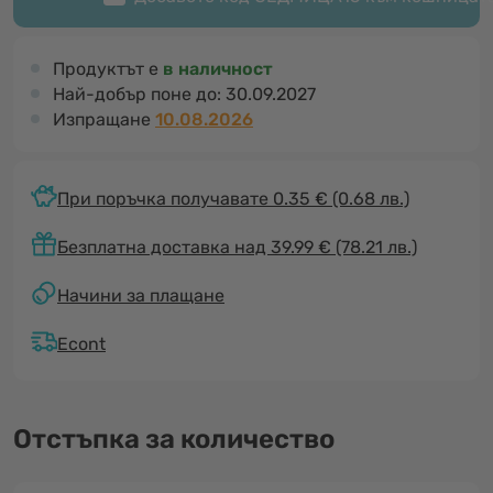
Продуктът е
в наличност
Най-добър поне до:
30.09.2027
Изпращане
10.08.2026
При поръчка получавате 0.35 €
(0.68 лв.)
Безплатна доставка над 39.99 € (78.21 лв.)
Начини за плащане
Econt
Отстъпка за количество