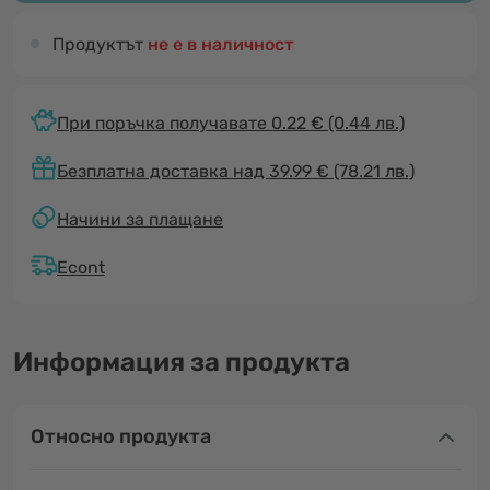
Продуктът
не е в наличност
При поръчка получавате 0.22 €
(0.44 лв.)
Безплатна доставка над 39.99 € (78.21 лв.)
Начини за плащане
Econt
Информация за продукта
Относно продукта