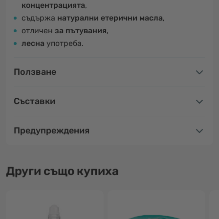
концентрацията
,
съдържа
натурални етерични масла
,
отличен
за пътувания
,
лесна
употреба.
Ползване
Съставки
Предупреждения
Други също купиха