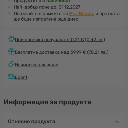
Продуктът е
в наличност
Най-добър поне до:
01.12.2027
Поръчайте в рамките на
9 ч. 18 мин.
и пратката
ще бъде изпратена още днес.
При поръчка получавате 0.21 €
(0.42 лв.)
Безплатна доставка над 39.99 € (78.21 лв.)
Начини за плащане
Econt
Информация за продукта
Относно продукта