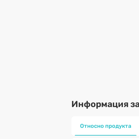
Информация за
Относно продукта