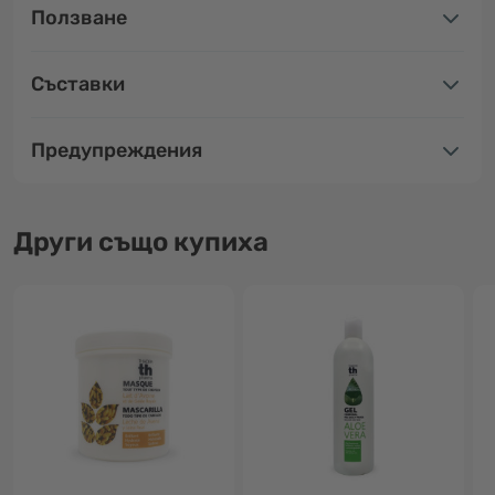
Ползване
Съставки
Предупреждения
Други също купиха