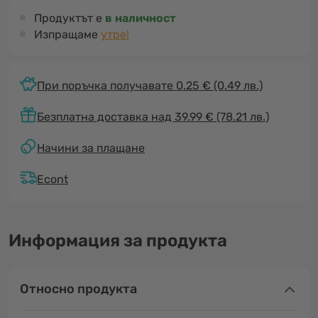
Продуктът е
в наличност
Изпращаме
утре!
При поръчка получавате 0.25 €
(0.49 лв.)
Безплатна доставка над 39.99 € (78.21 лв.)
Начини за плащане
Econt
Информация за продукта
Относно продукта