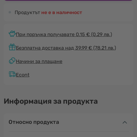
Продуктът
не е в наличност
При поръчка получавате 0.15 €
(0.29 лв.)
Безплатна доставка над 39.99 € (78.21 лв.)
Начини за плащане
Econt
Информация за продукта
Относно продукта