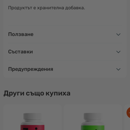
Продуктът е хранителна добавка.
Ползване
Съставки
Предупреждения
Други също купиха