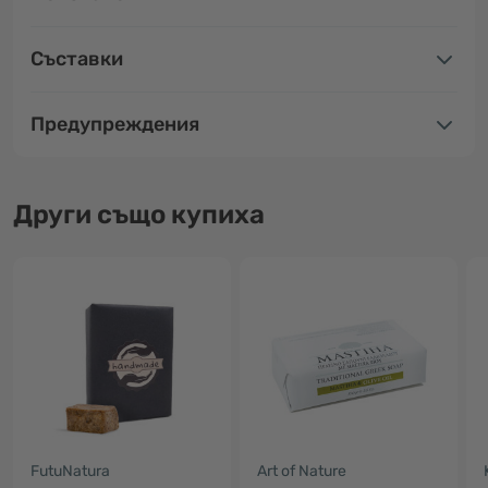
Съставки
Предупреждения
Други също купиха
FutuNatura
Art of Nature