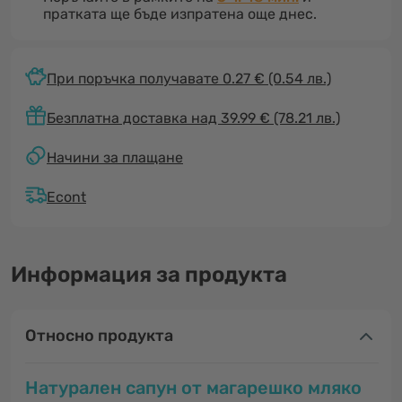
пратката ще бъде изпратена още днес.
При поръчка получавате 0.27 €
(0.54 лв.)
Безплатна доставка над 39.99 € (78.21 лв.)
Начини за плащане
Econt
Информация за продукта
Относно продукта
Натурален сапун от магарешко мляко