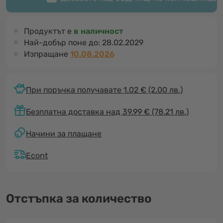
Продуктът е
в наличност
Най-добър поне до:
28.02.2029
Изпращане
10.08.2026
При поръчка получавате 1.02 €
(2.00 лв.)
Безплатна доставка над 39.99 € (78.21 лв.)
Начини за плащане
Econt
Отстъпка за количество