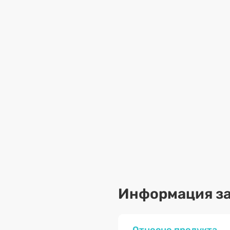
Информация за