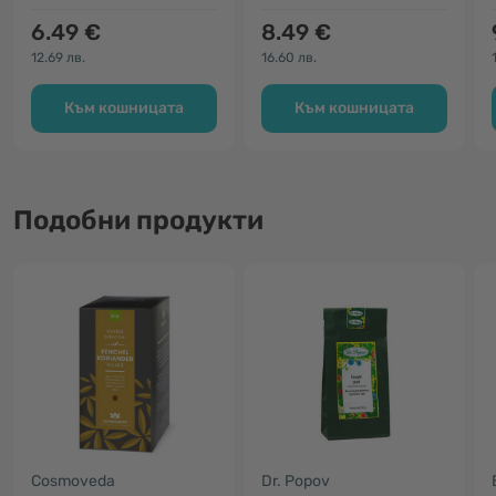
6.49 €
8.49 €
12.69 лв.
16.60 лв.
Към кошницата
Към кошницата
Подобни продукти
Cosmoveda
Dr. Popov