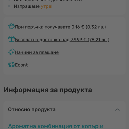
Изпращаме
утре!
При поръчка получавате 0.16 €
(0.32 лв.)
Безплатна доставка над 39.99 € (78.21 лв.)
Начини за плащане
Econt
Информация за продукта
Относно продукта
Ароматна комбинация от копър и