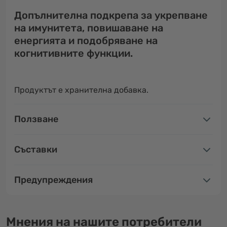
Допълнителна подкрепа за укрепване
на имунитета, повишаване на
енергията и подобряване на
когнитивните функции.
Продуктът е хранителна добавка.
Ползване
Съставки
Предупреждения
Мнения на нашите потребители