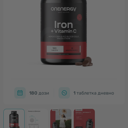
180
дози
1
таблетка дневно