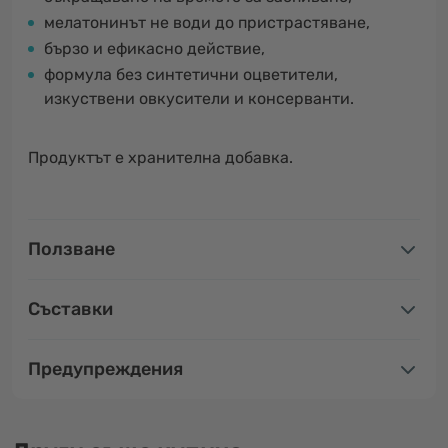
мелатонинът не води до пристрастяване,
бързо и ефикасно действие,
формула без синтетични оцветители,
изкуствени овкусители и консерванти.
Продуктът е хранителна добавка.
Ползване
Съставки
Предупреждения