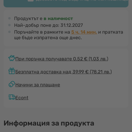
Продуктът е
в наличност
Най-добър поне до:
31.12.2027
Поръчайте в рамките на
5 ч. 14 мин.
и пратката
ще бъде изпратена още днес.
При поръчка получавате 0.52 €
(1.03 лв.)
Безплатна доставка над 39.99 € (78.21 лв.)
Начини за плащане
Econt
Информация за продукта