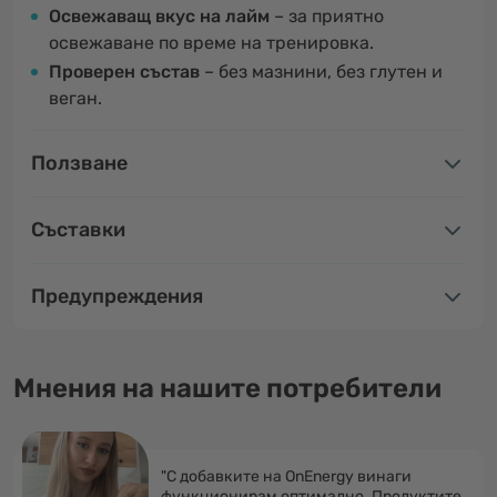
Освежаващ вкус на лайм
– за приятно
освежаване по време на тренировка.
Проверен състав
– без мазнини, без глутен и
веган.
Ползване
Съставки
Предупреждения
Мнения на нашите потребители
"С добавките на OnEnergy винаги
функционирам оптимално. Продуктите