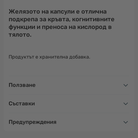
Желязото на капсули е отлична
подкрепа за кръвта, когнитивните
функции и преноса на кислород в
тялото.
Продуктът е хранителна добавка.
Ползване
Съставки
Предупреждения