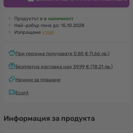
Продуктът е
в наличност
Най-добър поне до:
15.10.2028
Изпращаме
утре!
При поръчка получавате 0.85 €
(1.66 лв.)
Безплатна доставка над 39.99 € (78.21 лв.)
Начини за плащане
Econt
Информация за продукта