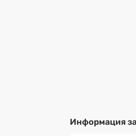
Информация за