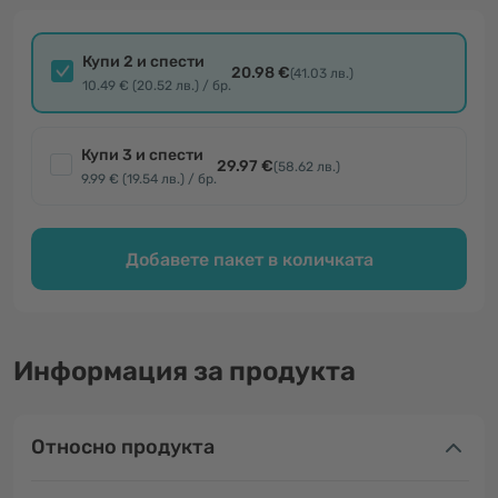
Купи 2 и спести
20.98 €
(41.03 лв.)
10.49 € (20.52 лв.) / бр.
Купи 3 и спести
29.97 €
(58.62 лв.)
9.99 € (19.54 лв.) / бр.
Добавете пакет в количката
Информация за продукта
Относно продукта