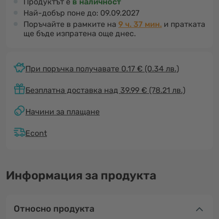
Продуктът е
в наличност
Най-добър поне до:
09.09.2027
Поръчайте в рамките на
9 ч. 37 мин.
и пратката
ще бъде изпратена още днес.
При поръчка получавате 0.17 €
(0.34 лв.)
Безплатна доставка над 39.99 € (78.21 лв.)
Начини за плащане
Econt
Информация за продукта
Относно продукта