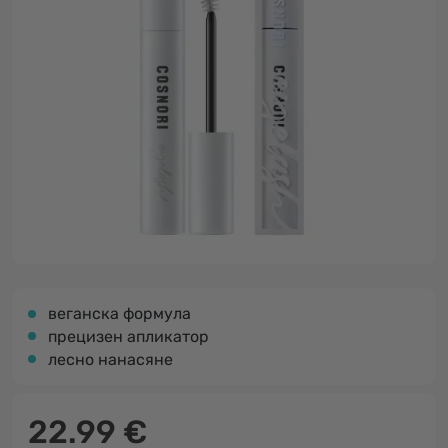
веганска формула
прецизен апликатор
лесно нанасяне
22.99 €