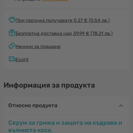
При поръчка получавате 0.27 €
(0.54 лв.)
Безплатна доставка над 39.99 € (78.21 лв.)
Начини за плащане
Econt
Информация за продукта
Относно продукта
Серум за грижа и защита на къдрава и
вълниста коса.