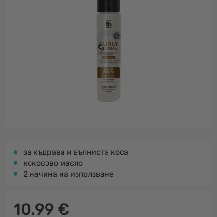
за къдрава и вълниста коса
кокосово масло
2 начина на използване
10.99 €