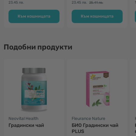
23.45 лв.
23.45 лв.
25.41 лв.
Към кошницата
Към кошницата
Подобни продукти
Neovital Health
Fleurance Nature
Градински чай
БИО Градински чай
PLUS