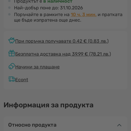
Продуктът е
в наличност
Най-добър поне до:
31.10.2026
Поръчайте в рамките на
10 ч. 2 мин.
и пратката
ще бъде изпратена още днес.
При поръчка получавате 0.42 €
(0.83 лв.)
Безплатна доставка над 39.99 € (78.21 лв.)
Начини за плащане
Econt
Информация за продукта
Относно продукта