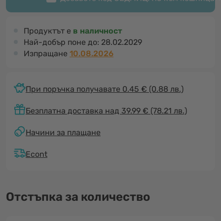
Продуктът е
в наличност
Най-добър поне до:
28.02.2029
Изпращане
10.08.2026
При поръчка получавате 0.45 €
(0.88 лв.)
Безплатна доставка над 39.99 € (78.21 лв.)
Начини за плащане
Econt
Отстъпка за количество