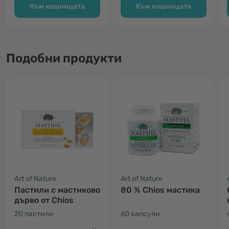
Към кошницата
Към кошницата
Подобни продукти
Art of Nature
Art of Nature
Пастили с мастиково
80 % Chios мастика
дърво от Chios
20 пастили
60 капсули