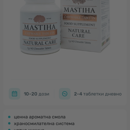
10-20
дози
2-4
таблетки дневно
ценна ароматна смола
храносмилателна система