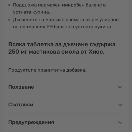
Поддържа нормален микробен баланс в
устната кухина.
Дъвченето на мастика спомага за регулиране
на нормалния PH баланс в устната кухина.
Всяка таблетка за дъвчене съдържа
250 мг мастикова смола от Хиос.
Продуктът е хранителна добавка.
Ползване
Съставки
Предупреждения