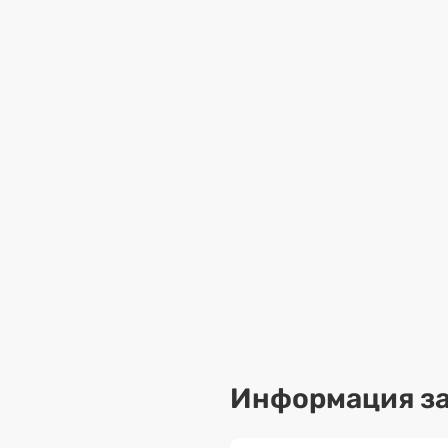
Информация за