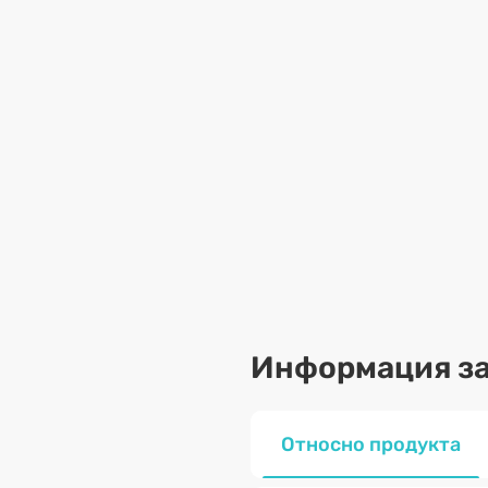
Информация за
Относно продукта