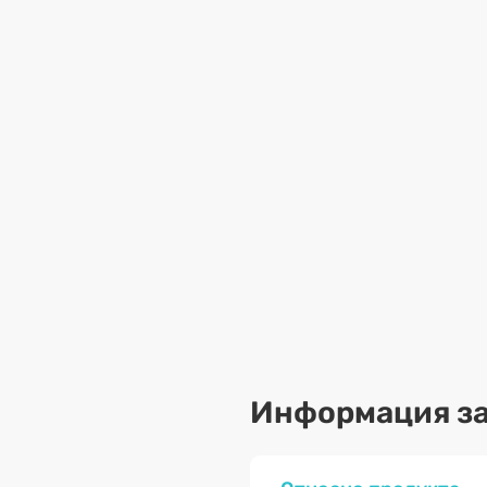
Информация за