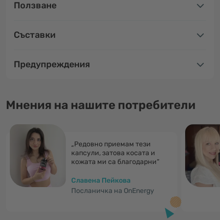
Ползване
Съставки
Предупреждения
Мнения на нашите потребители
„Редовно приемам тези
капсули, затова косата и
кожата ми са благодарни“
Славена Пейкова
Посланичка на OnEnergy