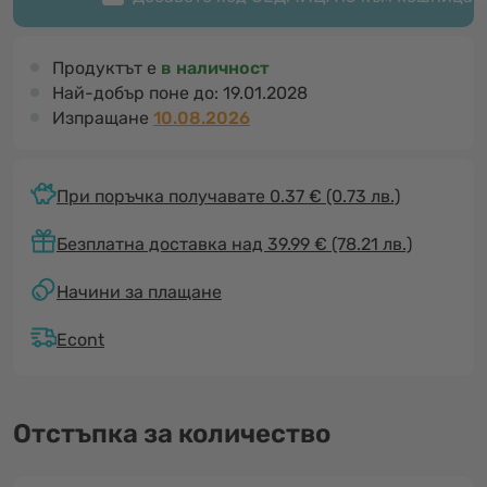
Продуктът е
в наличност
Най-добър поне до:
19.01.2028
Изпращане
10.08.2026
При поръчка получавате 0.37 €
(0.73 лв.)
Безплатна доставка над 39.99 € (78.21 лв.)
Начини за плащане
Econt
Отстъпка за количество