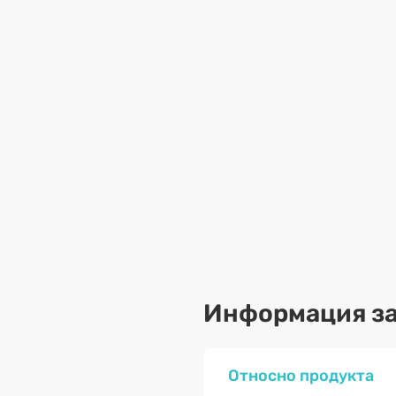
Информация за
Относно продукта