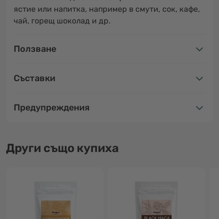
ястие или напитка, например в смути, сок, кафе,
чай, горещ шоколад и др.
Ползване
Съставки
Предупреждения
Други също купиха